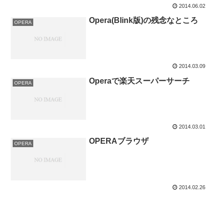
2014.06.02
Opera(Blink版)の残念なところ
OPERA
2014.03.09
Operaで楽天スーパーサーチ
OPERA
2014.03.01
OPERAブラウザ
OPERA
2014.02.26