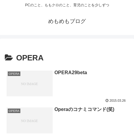
PCのこと、ももクロのこと、育児のことを少しずつ
めもめもブログ
OPERA
OPERA29beta
OPERA
2015.03.26
Operaのコナミコマンド(笑)
OPERA