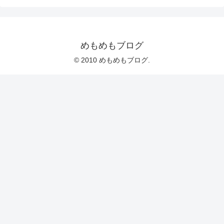
めもめもブログ
© 2010 めもめもブログ.