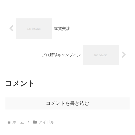
家賃交渉
プロ野球キャンプイン
コメント
コメントを書き込む
ホーム
アイドル