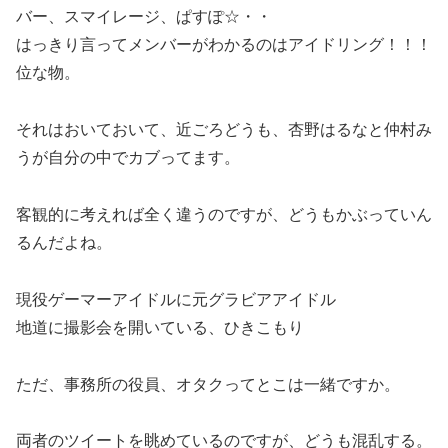
バー、スマイレージ、ぱすぽ☆・・
はっきり言ってメンバーがわかるのはアイドリング！！！
位な物。
それはおいておいて、近ごろどうも、杏野はるなと仲村み
うが自分の中でカブってます。
客観的に考えれば全く違うのですが、どうもかぶっていん
るんだよね。
現役ゲーマーアイドルに元グラビアアイドル
地道に撮影会を開いている、ひきこもり
ただ、事務所の役員、オタクってとこは一緒ですか。
両者のツイートを眺めているのですが、どうも混乱する。