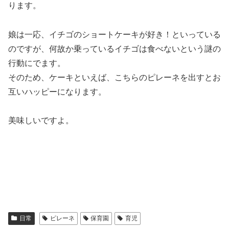
ります。
娘は一応、イチゴのショートケーキが好き！といっている
のですが、何故か乗っているイチゴは食べないという謎の
行動にでます。
そのため、ケーキといえば、こちらのピレーネを出すとお
互いハッピーになります。
美味しいですよ。
日常
ピレーネ
保育園
育児