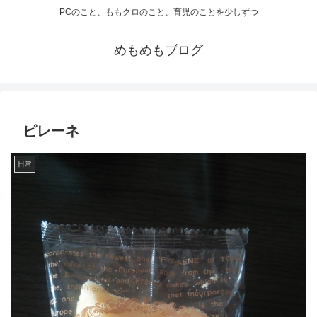
PCのこと、ももクロのこと、育児のことを少しずつ
めもめもブログ
ピレーネ
日常