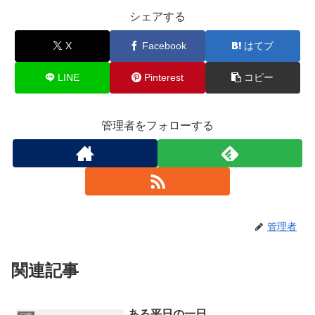
シェアする
X
Facebook
はてブ
LINE
Pinterest
コピー
管理者をフォローする
管理者
関連記事
ある平日の一日