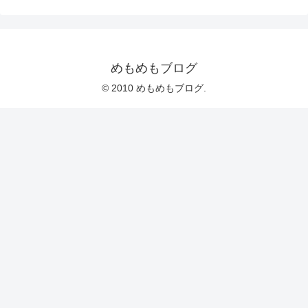
めもめもブログ
© 2010 めもめもブログ.