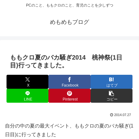
PCのこと、ももクロのこと、育児のことを少しずつ
めもめもブログ
ももクロ夏のバカ騒ぎ2014 桃神祭(1日
目)行ってきました。
X
Facebook
はてブ
LINE
Pinterest
コピー
2014.07.27
自分の中の夏の最大イベント、ももクロの夏のバカ騒ぎ(1
日目)に行ってきました