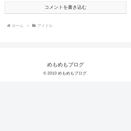
コメントを書き込む
ホーム
アイドル
めもめもブログ
© 2010 めもめもブログ.