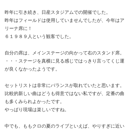
昨年に引き続き、日産スタジアムでの開催でした。
昨年はフィールドは使用していませんでしたが、今年はア
リーナ席に！
６１９８９人という観客でした。
自分の席は、メインステージの向かって右のスタンド席。
・・・ステージを真横に見る感じではっきり言ってくじ運
が良くなかったようです。
セットリストは非常にバランスが取れていたと思います。
比較的新しい曲はどうも得意ではない私ですが、定番の曲
も多くみられよかったです。
やっぱり現場は楽しいですね。
中でも、ももクロの夏のライブといえば、やりすぎに近い